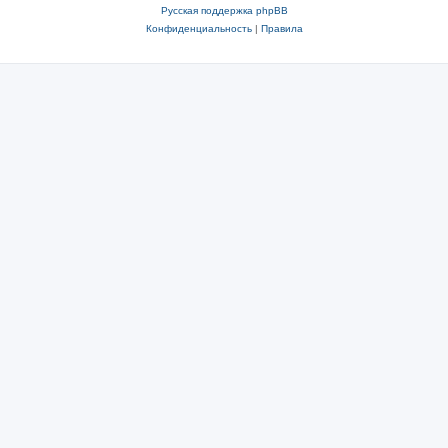
Русская поддержка phpBB
Конфиденциальность
|
Правила