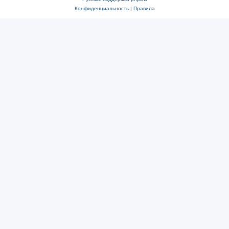
Конфиденциальность
|
Правила