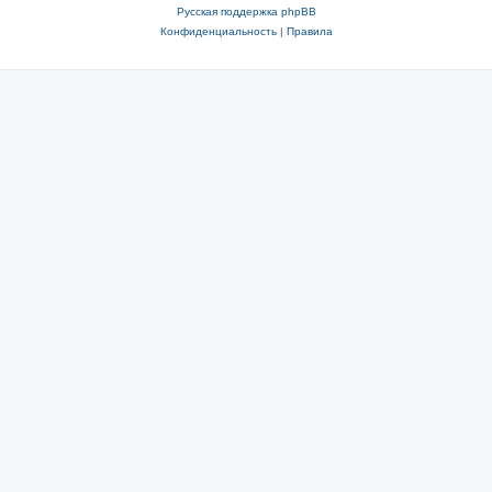
Русская поддержка phpBB
Конфиденциальность
|
Правила