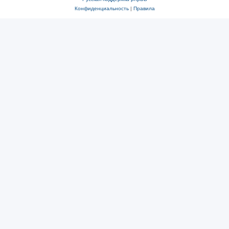
Конфиденциальность
|
Правила