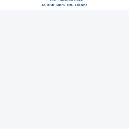
Конфиденциальность
|
Правила