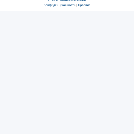
Конфиденциальность
|
Правила