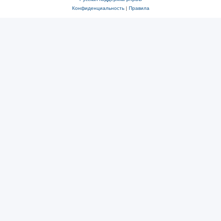
Конфиденциальность
|
Правила