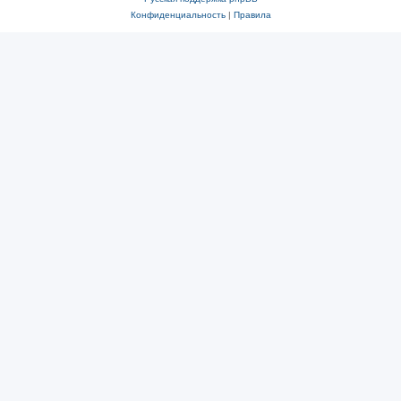
Конфиденциальность
|
Правила