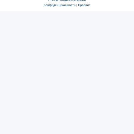
Конфиденциальность
|
Правила