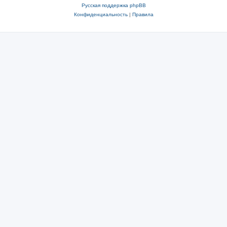
Русская поддержка phpBB
Конфиденциальность
|
Правила