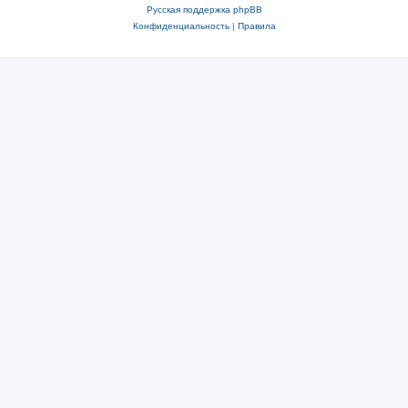
Русская поддержка phpBB
Конфиденциальность
|
Правила