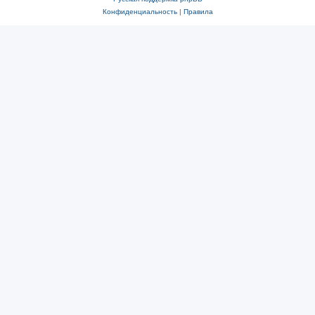
Конфиденциальность
|
Правила