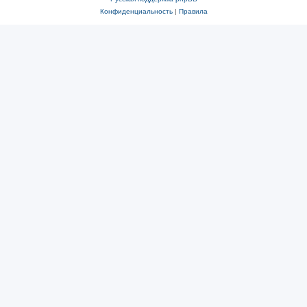
Конфиденциальность
|
Правила