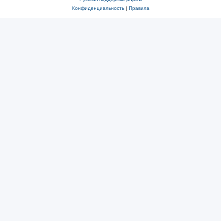
Конфиденциальность
|
Правила