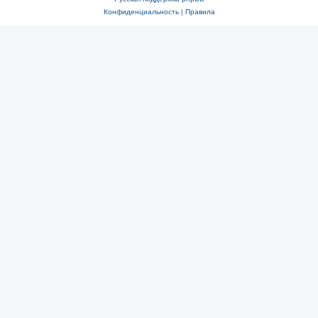
Конфиденциальность
|
Правила