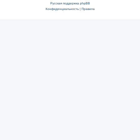
Русская поддержка phpBB
Конфиденциальность
|
Правила