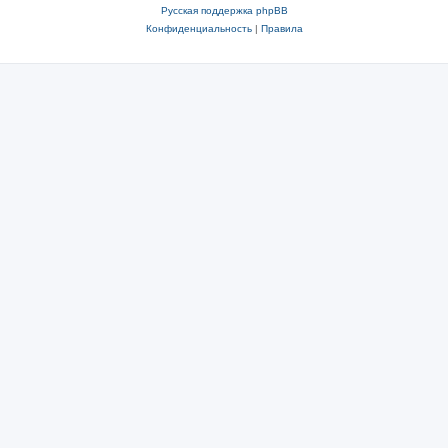
Русская поддержка phpBB
Конфиденциальность
|
Правила