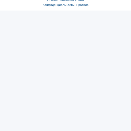
Конфиденциальность
|
Правила