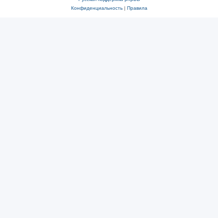
Конфиденциальность
|
Правила