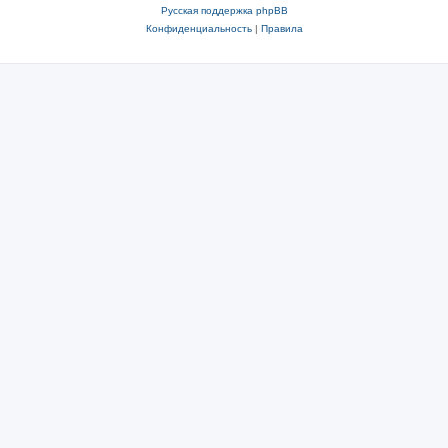
Русская поддержка phpBB
Конфиденциальность
|
Правила