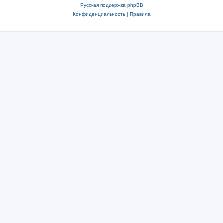
Русская поддержка phpBB
Конфиденциальность
|
Правила