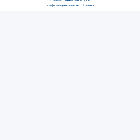
Конфиденциальность
|
Правила