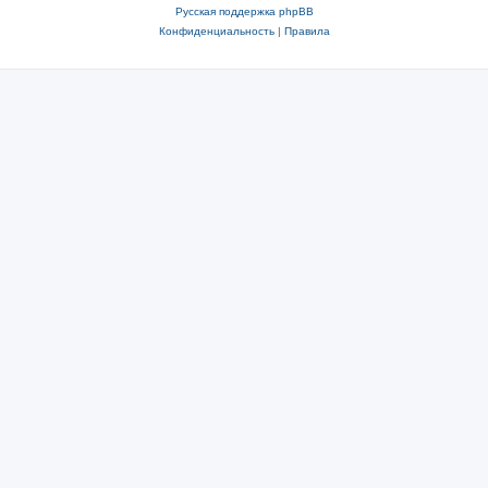
Русская поддержка phpBB
Конфиденциальность
|
Правила