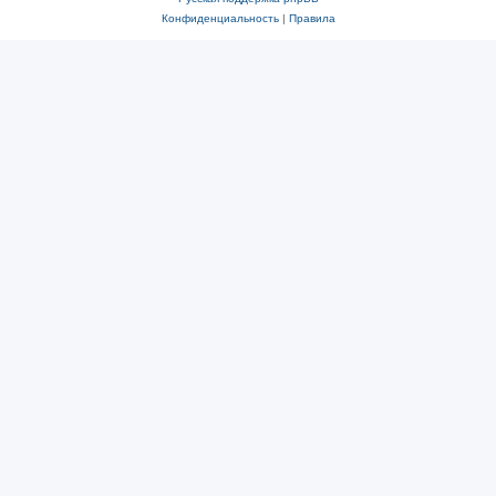
Конфиденциальность
|
Правила