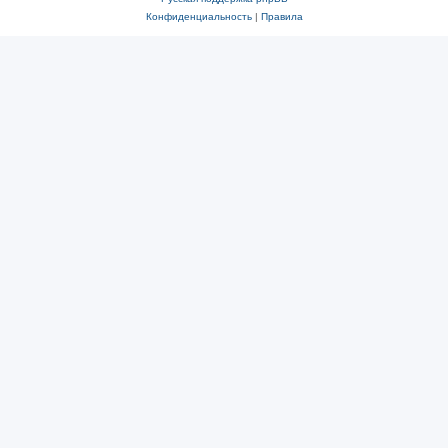
Конфиденциальность
|
Правила