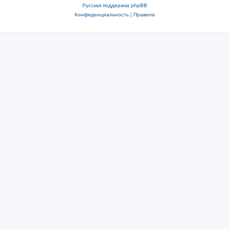
Русская поддержка phpBB
Конфиденциальность
|
Правила