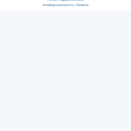
Конфиденциальность
|
Правила