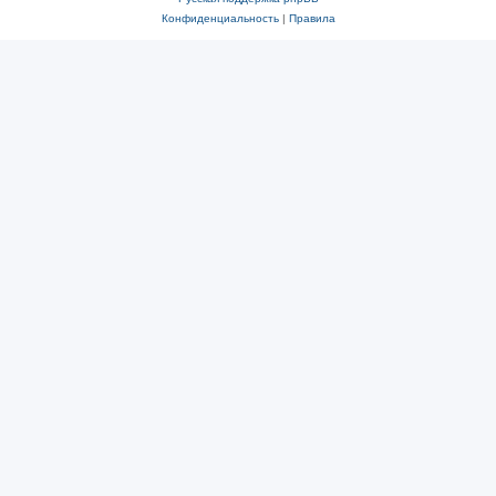
Конфиденциальность
|
Правила