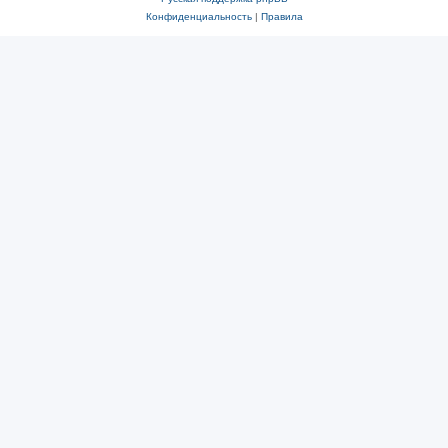
Конфиденциальность
|
Правила