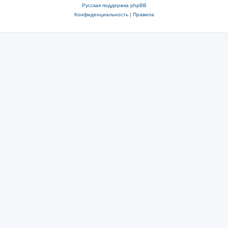
Русская поддержка phpBB
Конфиденциальность
|
Правила