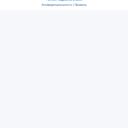
Конфиденциальность
|
Правила