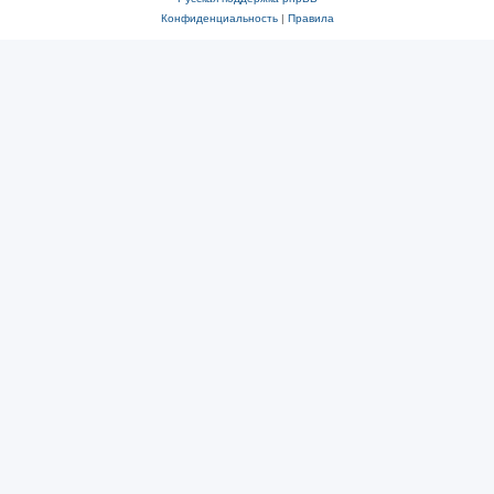
Конфиденциальность
|
Правила