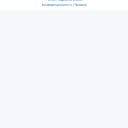
Конфиденциальность
|
Правила