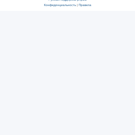
Конфиденциальность
|
Правила