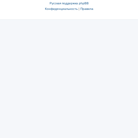
Русская поддержка phpBB
Конфиденциальность
|
Правила