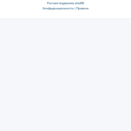
Русская поддержка phpBB
Конфиденциальность
|
Правила