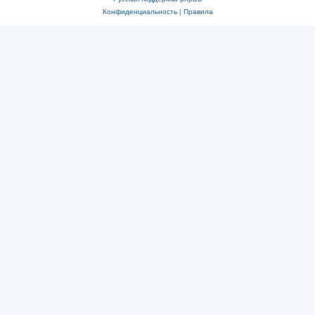
Конфиденциальность
|
Правила