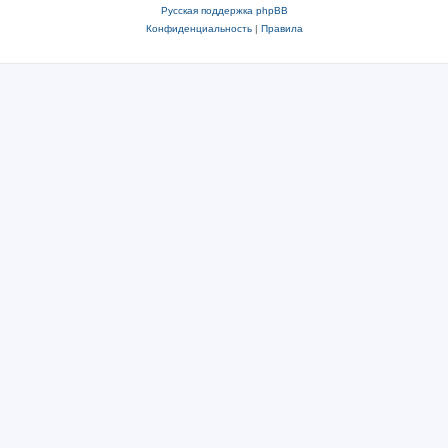
Русская поддержка phpBB
Конфиденциальность
|
Правила