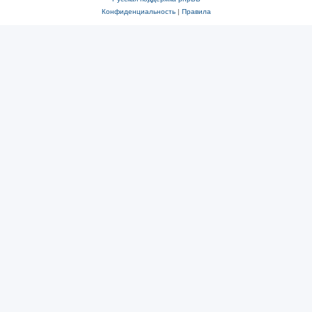
Конфиденциальность
|
Правила