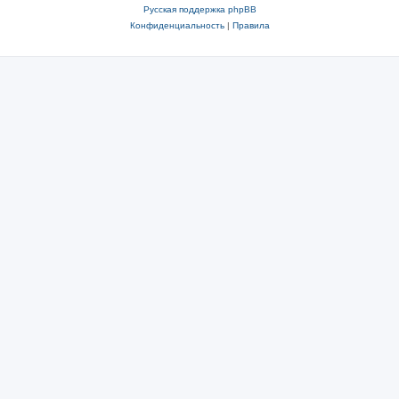
Русская поддержка phpBB
Конфиденциальность
|
Правила