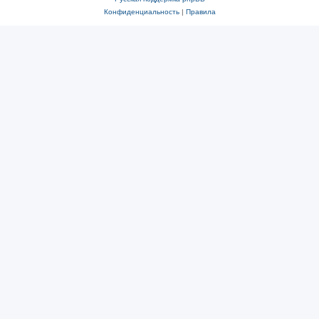
Конфиденциальность
|
Правила