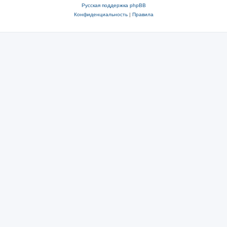
Русская поддержка phpBB
Конфиденциальность
|
Правила