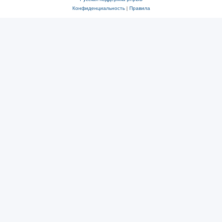
Конфиденциальность
|
Правила