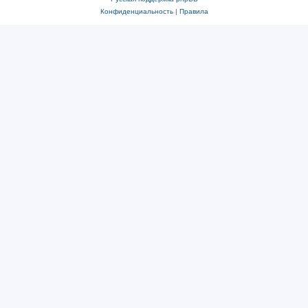
Конфиденциальность
|
Правила