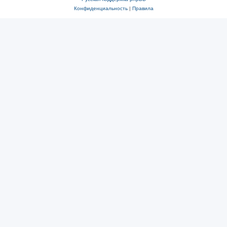
Конфиденциальность
|
Правила