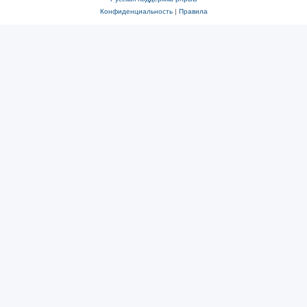
Конфиденциальность
|
Правила