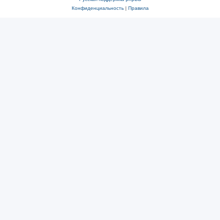
Конфиденциальность
|
Правила