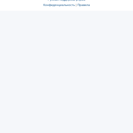
Конфиденциальность
|
Правила