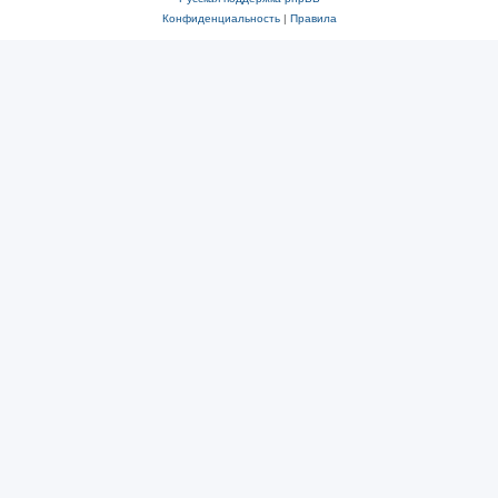
Конфиденциальность
|
Правила