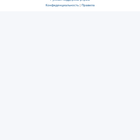
Конфиденциальность
|
Правила